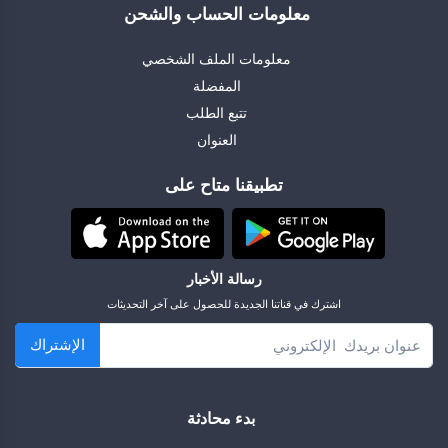
معلومات الحساب والشحن
معلومات الملف الشخصي
المفضلة
تتبع الطلب
العنوان
تطبيقنا متاح على
رسالة الأخبار
اشترك في قناتنا الجديدة للحصول على آخر التحديثات
الإشتراك
بدء محادثة