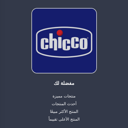
مفضلة لك
منتجات مميزة
أحدث المنتجات
المنتج الأكثر مبيعًا
المنتج الأعلى تقييماً