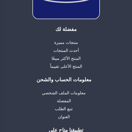
مفضلة لك
منتجات مميزة
أحدث المنتجات
المنتج الأكثر مبيعًا
المنتج الأعلى تقييماً
معلومات الحساب والشحن
معلومات الملف الشخصي
المفضلة
تتبع الطلب
العنوان
تطبيقنا متاح على