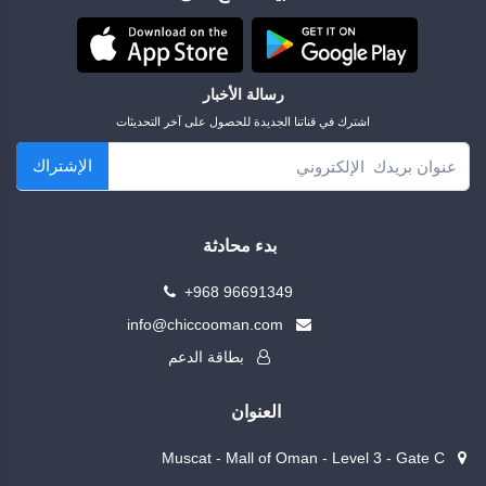
رسالة الأخبار
اشترك في قناتنا الجديدة للحصول على آخر التحديثات
الإشتراك
بدء محادثة
+968 96691349
info@chiccooman.com
بطاقة الدعم
العنوان
Muscat - Mall of Oman - Level 3 - Gate C