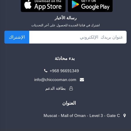
رسالة الأخبار
اشترك في قناتنا الجديدة للحصول على آخر التحديثات
الإشتراك
بدء محادثة
+968 96691349
info@chiccooman.com
بطاقة الدعم
العنوان
Muscat - Mall of Oman - Level 3 - Gate C