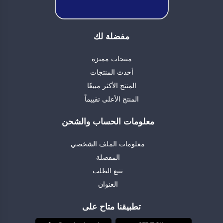
مفضلة لك
منتجات مميزة
أحدث المنتجات
المنتج الأكثر مبيعًا
المنتج الأعلى تقييماً
معلومات الحساب والشحن
معلومات الملف الشخصي
المفضلة
تتبع الطلب
العنوان
تطبيقنا متاح على