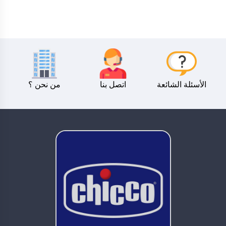
الأسئلة الشائعة
اتصل بنا
من نحن ؟