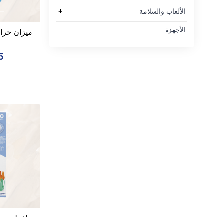
+
الألعاب والسلامة
الأجهزة
ميزان حرارة
35