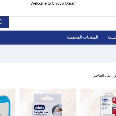
Welcome to Chicco Oman
يسية
المنتجات المخفضة