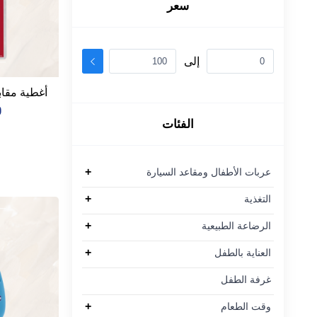
سعر
إلى
أغطية مقاب
0
الفئات
+
عربات الأطفال ومقاعد السيارة
+
التغذية
+
الرضاعة الطبيعية
+
العناية بالطفل
غرفة الطفل
+
وقت الطعام