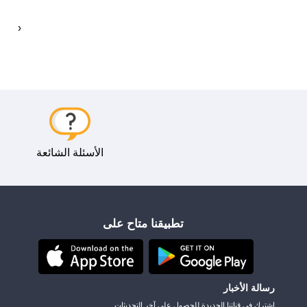
‹
الأسئلة الشائعة
تطبيقنا متاح على
رسالة الأخبار
اشترك في قناتنا الجديدة للحصول على آخر التحديثات