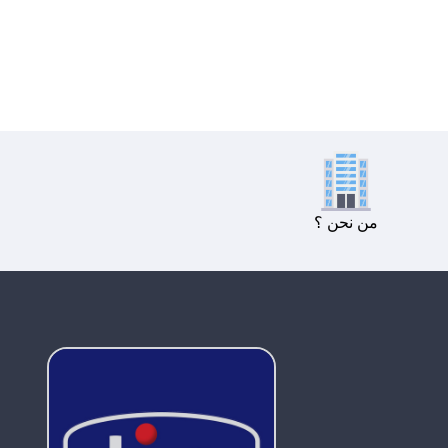
من نحن ؟