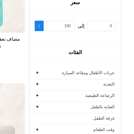
سعر
إلى
مضاف تعقي
0
الفئات
+
عربات الأطفال ومقاعد السيارة
+
التغذية
+
الرضاعة الطبيعية
+
العناية بالطفل
غرفة الطفل
+
وقت الطعام