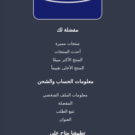
مفضلة لك
منتجات مميزة
أحدث المنتجات
المنتج الأكثر مبيعًا
المنتج الأعلى تقييماً
معلومات الحساب والشحن
معلومات الملف الشخصي
المفضلة
تتبع الطلب
العنوان
تطبيقنا متاح على