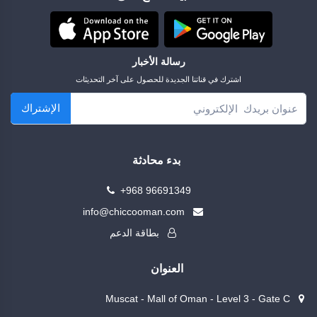
رسالة الأخبار
اشترك في قناتنا الجديدة للحصول على آخر التحديثات
الإشتراك
بدء محادثة
+968 96691349
info@chiccooman.com
بطاقة الدعم
العنوان
Muscat - Mall of Oman - Level 3 - Gate C