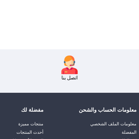
اتصل بنا
معلومات الحساب والشحن
مفضلة لك
معلومات الملف الشخصي
منتجات مميزة
المفضلة
أحدث المنتجات