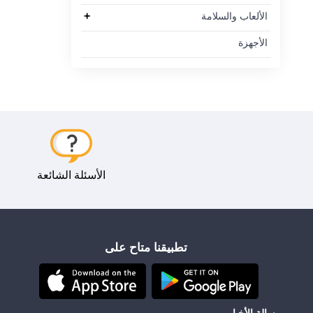
+
الألعاب والسلامة
الأجهزة
الأسئلة الشائعة
تطبيقنا متاح على
رسالة الأخبار