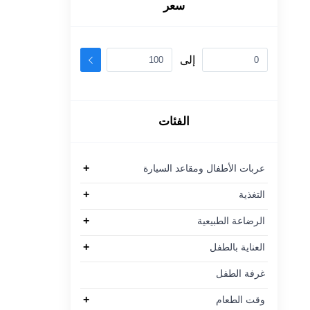
سعر
إلى
الفئات
+
عربات الأطفال ومقاعد السيارة
+
التغذية
+
الرضاعة الطبيعية
+
العناية بالطفل
غرفة الطفل
+
وقت الطعام