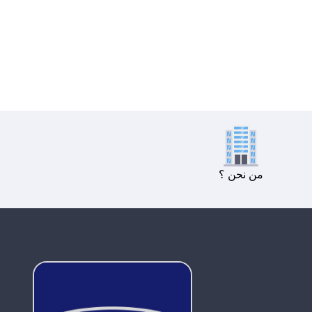
من نحن ؟