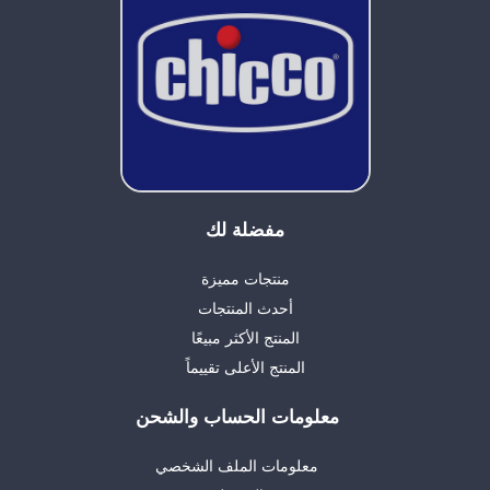
مفضلة لك
منتجات مميزة
أحدث المنتجات
المنتج الأكثر مبيعًا
المنتج الأعلى تقييماً
معلومات الحساب والشحن
معلومات الملف الشخصي