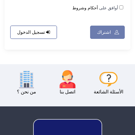
أوافق على
أحكام وشروط
اشتراك
تسجيل الدخول
الأسئلة الشائعة
اتصل بنا
من نحن ؟