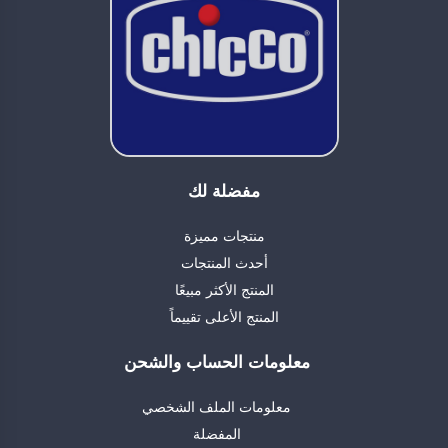
مفضلة لك
منتجات مميزة
أحدث المنتجات
المنتج الأكثر مبيعًا
المنتج الأعلى تقييماً
معلومات الحساب والشحن
معلومات الملف الشخصي
المفضلة