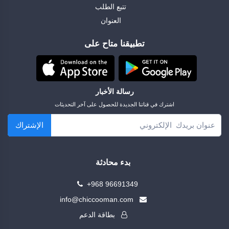
تتبع الطلب
العنوان
تطبيقنا متاح على
رسالة الأخبار
اشترك في قناتنا الجديدة للحصول على آخر التحديثات
الإشتراك
بدء محادثة
+968 96691349
info@chiccooman.com
بطاقة الدعم